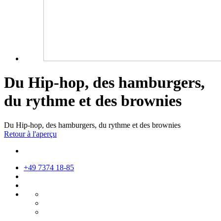
Du Hip-hop, des hamburgers,
du rythme et des brownies
Du Hip-hop, des hamburgers, du rythme et des brownies
Retour à l'aperçu
+49 7374 18-85