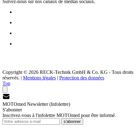
Suivez-nous sur nos canaux de médias sociaux.
Copyright © 2026 RECK-Technik GmbH & Co. KG - Tous droits
réservés.
|
Mentions légales
|
Protection des données
Top
MOTOmed Newsletter (Infolettre)
S'abonner
Inscrivez-vous à l'infolettre MOTOmed pour être informé.
s'abonner