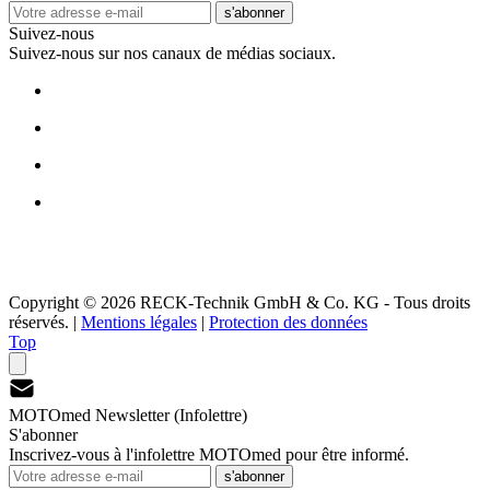
s'abonner
Suivez-nous
Suivez-nous sur nos canaux de médias sociaux.
Copyright © 2026 RECK-Technik GmbH & Co. KG - Tous droits
réservés.
|
Mentions légales
|
Protection des données
Top
MOTOmed Newsletter (Infolettre)
S'abonner
Inscrivez-vous à l'infolettre MOTOmed pour être informé.
s'abonner