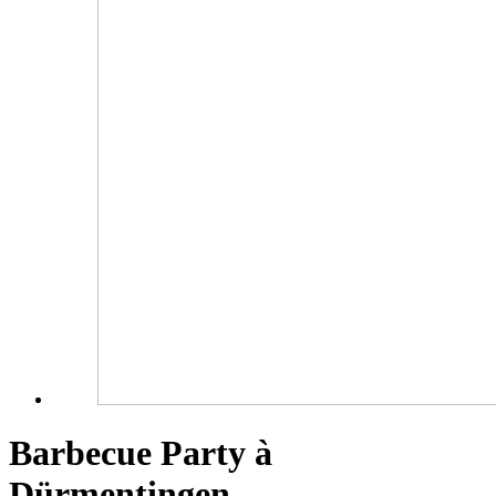
Barbecue Party à
Dürmentingen