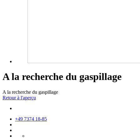
A la recherche du gaspillage
A la recherche du gaspillage
Retour à l'aperçu
+49 7374 18-85