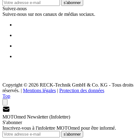
s'abonner
Suivez-nous
Suivez-nous sur nos canaux de médias sociaux.
Copyright © 2026 RECK-Technik GmbH & Co. KG - Tous droits
réservés.
|
Mentions légales
|
Protection des données
Top
MOTOmed Newsletter (Infolettre)
S'abonner
Inscrivez-vous à l'infolettre MOTOmed pour être informé.
s'abonner