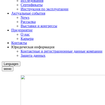
Исследования
Сертификаты
Инструкция по эксплуатации
Актуальные события
News
Рассылка
Выставки и конгрессы
Предприятие
О нас
Карьера
Контакты
Юридическая информация
Контактные и регистрационные данные компании
Защита данных
Languages
меню