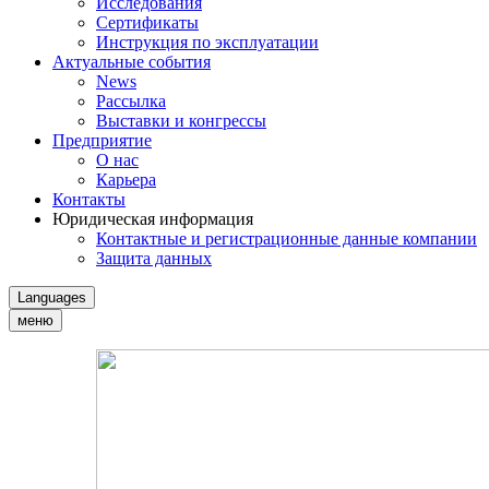
Исследования
Сертификаты
Инструкция по эксплуатации
Актуальные события
News
Рассылка
Выставки и конгрессы
Предприятие
О нас
Карьера
Контакты
Юридическая информация
Контактные и регистрационные данные компании
Защита данных
Languages
меню