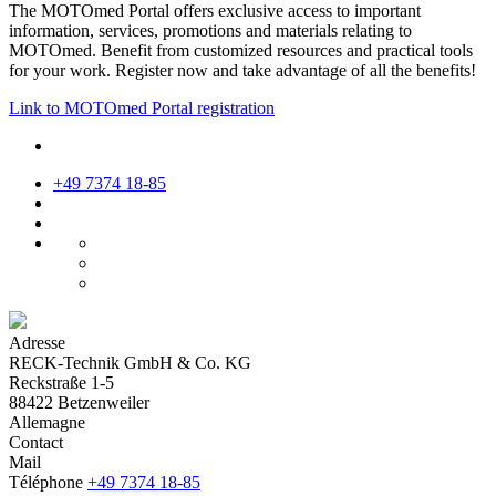
The MOTOmed Portal offers exclusive access to important
information, services, promotions and materials relating to
MOTOmed. Benefit from customized resources and practical tools
for your work. Register now and take advantage of all the benefits!
Link to MOTOmed Portal registration
+49 7374 18-85
Adresse
RECK-Technik GmbH & Co. KG
Reckstraße 1-5
88422 Betzenweiler
Allemagne
Contact
Mail
Téléphone
+49 7374 18-85