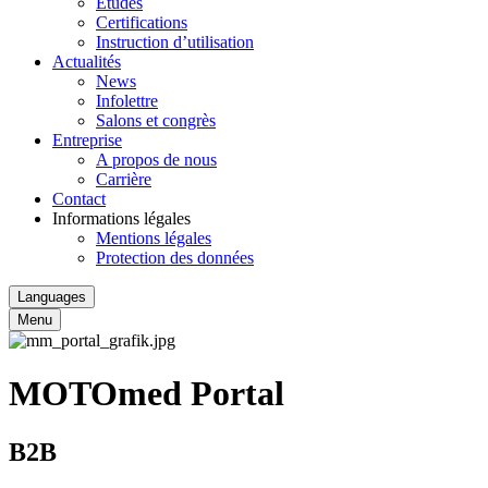
Études
Certifications
Instruction d’utilisation
Actualités
News
Infolettre
Salons et congrès
Entreprise
A propos de nous
Carrière
Contact
Informations légales
Mentions légales
Protection des données
Languages
Menu
MOTOmed Portal
B2B