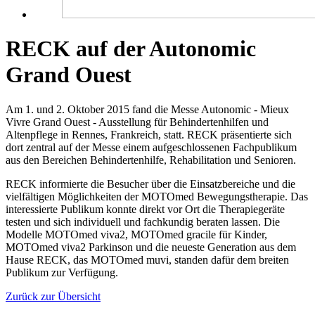
RECK auf der Autonomic
Grand Ouest
Am 1. und 2. Oktober 2015 fand die Messe Autonomic - Mieux
Vivre Grand Ouest - Ausstellung für Behindertenhilfen und
Altenpflege in Rennes, Frankreich, statt. RECK präsentierte sich
dort zentral auf der Messe einem aufgeschlossenen Fachpublikum
aus den Bereichen Behindertenhilfe, Rehabilitation und Senioren.
RECK informierte die Besucher über die Einsatzbereiche und die
vielfältigen Möglichkeiten der MOTOmed Bewegungstherapie. Das
interessierte Publikum konnte direkt vor Ort die Therapiegeräte
testen und sich individuell und fachkundig beraten lassen. Die
Modelle MOTOmed viva2, MOTOmed gracile für Kinder,
MOTOmed viva2 Parkinson und die neueste Generation aus dem
Hause RECK, das MOTOmed muvi, standen dafür dem breiten
Publikum zur Verfügung.
Zurück zur Übersicht