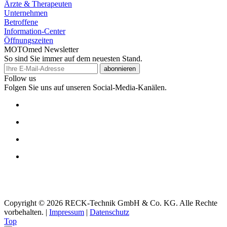
Ärzte & Therapeuten
Unternehmen
Betroffene
Information-Center
Öffnungszeiten
MOTOmed Newsletter
So sind Sie immer auf dem neuesten Stand.
abonnieren
Follow us
Folgen Sie uns auf unseren Social-Media-Kanälen.
Copyright © 2026 RECK-Technik GmbH & Co. KG. Alle Rechte
vorbehalten.
|
Impressum
|
Datenschutz
Top