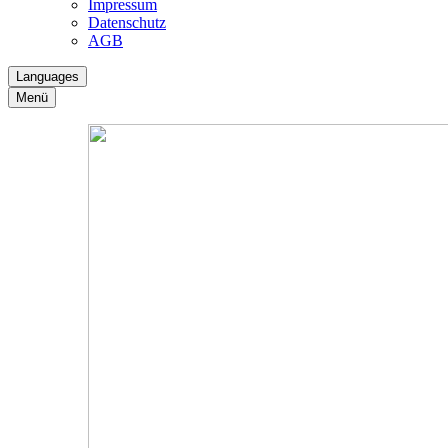
Impressum
Datenschutz
AGB
Languages
Menü