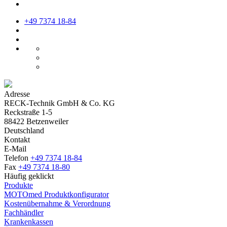
+49 7374 18-84
Adresse
RECK-Technik GmbH & Co. KG
Reckstraße 1-5
88422 Betzenweiler
Deutschland
Kontakt
E-Mail
Telefon
+49 7374 18-84
Fax
+49 7374 18-80
Häufig geklickt
Produkte
MOTOmed Produktkonfigurator
Kostenübernahme & Verordnung
Fachhändler
Krankenkassen