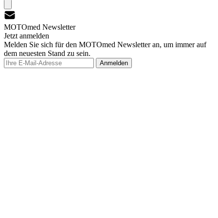
MOTOmed Newsletter
Jetzt anmelden
Melden Sie sich für den MOTOmed Newsletter an, um immer auf
dem neuesten Stand zu sein.
Anmelden